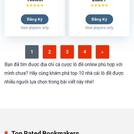
Đăng Ký
Đăng Ký
New players only
New players only
1
2
3
4
»
Bạn đã tìm được địa chỉ cá cược lô đề online phù hợp với
mình chưa? Hãy cùng khám phá top 10 nhà cái lô đề được
nhiều người lựa chọn trong bài viết này nhé!
Top Rated Bookmakers