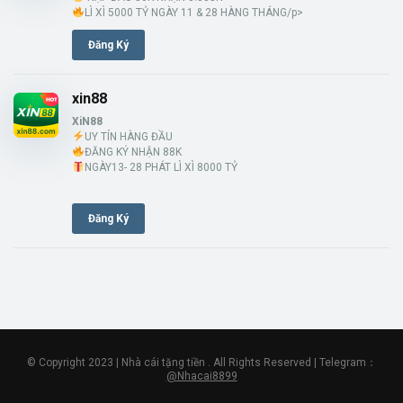
LÌ XÌ 5000 TỶ NGÀY 11 & 28 HÀNG THÁNG/p>
Đăng Ký
xin88
XiN88
UY TÍN HÀNG ĐẦU
ĐĂNG KÝ NHẬN 88K
NGÀY13- 28 PHÁT LÌ XÌ 8000 TỶ
Đăng Ký
© Copyright 2023 | Nhà cái tặng tiền . All Rights Reserved | Telegram：
@Nhacai8899