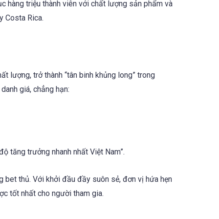
ục hàng triệu thành viên với chất lượng sản phẩm và
ay Costa Rica.
 lượng, trở thành “tân binh khủng long” trong
 danh giá, chẳng hạn:
 độ tăng trưởng nhanh nhất Việt Nam”.
g bet thủ. Với khởi đầu đầy suôn sẻ, đơn vị hứa hẹn
ợc tốt nhất cho người tham gia.