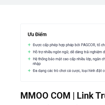
Ưu Điểm
Được cấp phép hợp pháp bởi PAGCOR, tổ chức
Hỗ trợ nhiều ngôn ngữ, dễ dàng trải nghiệm d
Hệ thống bảo mật cao cấp nhiều lớp, ngăn c
nhập
Đa dạng các trò chơi cá cược, loại hình đặt
MMOO COM | Link Tru