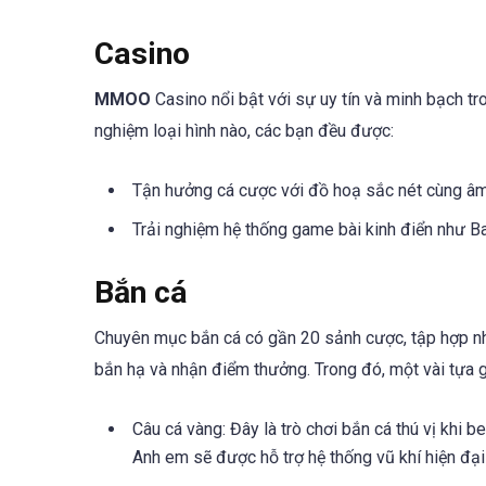
Casino
MMOO
Casino nổi bật với sự uy tín và minh bạch tr
nghiệm loại hình nào, các bạn đều được:
Tận hưởng cá cược với đồ hoạ sắc nét cùng âm
Trải nghiệm hệ thống game bài kinh điển như Ba
Bắn cá
Chuyên mục bắn cá có gần 20 sảnh cược, tập hợp nhữ
bắn hạ và nhận điểm thưởng. Trong đó, một vài tựa
Câu cá vàng: Đây là trò chơi bắn cá thú vị khi 
Anh em sẽ được hỗ trợ hệ thống vũ khí hiện đạ