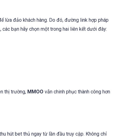
u để lừa đảo khách hàng. Do đó, đường link hợp pháp
, các bạn hãy chọn một trong hai liên kết dưới đây:
g
n thị trường,
MMOO
vẫn chinh phục thành công hơn
thu hút bet thủ ngay từ lần đầu truy cập. Không chỉ