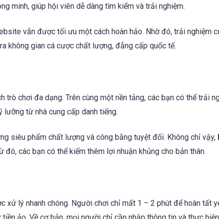
g minh, giúp hội viên dễ dàng tìm kiếm và trải nghiệm.
website vẫn được tối ưu một cách hoàn hảo. Nhờ đó, trải nghiệm c
 ra không gian cá cược chất lượng, đẳng cấp quốc tế.
trò chơi đa dạng. Trên cùng một nền tảng, các bạn có thể trải n
 lưỡng từ nhà cung cấp danh tiếng.
ng siêu phẩm chất lượng và công bằng tuyệt đối. Không chỉ vậy,
Từ đó, các bạn có thể kiếm thêm lợi nhuận khủng cho bản thân.
ợc xử lý nhanh chóng. Người chơi chỉ mất 1 – 2 phút để hoàn tất y
ư tiền ảo. Về cơ bản, mọi người chỉ cần nhập thông tin và thực hiệ