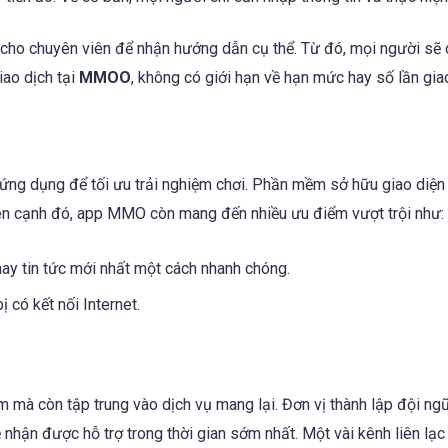
hệ cho chuyên viên để nhận hướng dẫn cụ thể. Từ đó, mọi người sẽ
iao dịch tại
MMOO
, không có giới hạn về hạn mức hay số lần g
t ứng dụng để tối ưu trải nghiệm chơi. Phần mềm sở hữu giao diệ
Bên cạnh đó, app MMO còn mang đến nhiều ưu điểm vượt trội như:
hay tin tức mới nhất một cách nhanh chóng.
ị có kết nối Internet.
 mà còn tập trung vào dịch vụ mang lại. Đơn vị thành lập đội ng
 nhận được hỗ trợ trong thời gian sớm nhất. Một vài kênh liên lạc 