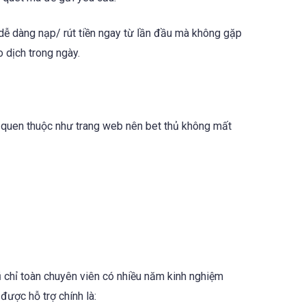
 dễ dàng nạp/ rút tiền ngay từ lần đầu mà không gặp
iao dịch trong ngày.
n quen thuộc như trang web nên bet thủ không mất
ũ chỉ toàn chuyên viên có nhiều năm kinh nghiệm
được hỗ trợ chính là: