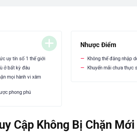
Nhược Điểm
 uy tín số 1 thế giới
Không thể đăng nhập d
ù ở bất kỳ đâu
Khuyến mãi chưa thực s
hặn mọi hành vi xâm
 cược phong phú
y Cập Không Bị Chặn Mới