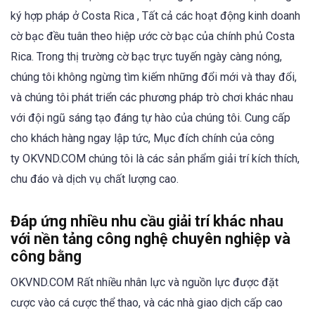
ký hợp pháp ở Costa Rica , Tất cả các hoạt động kinh doanh
cờ bạc đều tuân theo hiệp ước cờ bạc của chính phủ Costa
Rica. Trong thị trường cờ bạc trực tuyến ngày càng nóng,
chúng tôi không ngừng tìm kiếm những đổi mới và thay đổi,
và chúng tôi phát triển các phương pháp trò chơi khác nhau
với đội ngũ sáng tạo đáng tự hào của chúng tôi. Cung cấp
cho khách hàng ngay lập tức, Mục đích chính của công
ty OKVND.COM chúng tôi là các sản phẩm giải trí kích thích,
chu đáo và dịch vụ chất lượng cao.
Đáp ứng nhiều nhu cầu giải trí khác nhau
với nền tảng công nghệ chuyên nghiệp và
công bằng
OKVND.COM Rất nhiều nhân lực và nguồn lực được đặt
cược vào cá cược thể thao, và các nhà giao dịch cấp cao