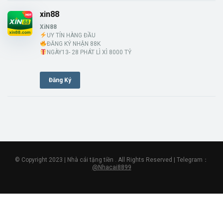
xin88
XiN88
UY TÍN HÀNG ĐẦU
ĐĂNG KÝ NHẬN 88K
NGÀY13- 28 PHÁT LÌ XÌ 8000 TỶ
Đăng Ký
© Copyright 2023 | Nhà cái tặng tiền . All Rights Reserved | Telegram：
@Nhacai8899