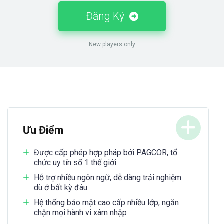
Đăng Ký
New players only
Ưu Điểm
Được cấp phép hợp pháp bởi PAGCOR, tổ
chức uy tín số 1 thế giới
Hỗ trợ nhiều ngôn ngữ, dễ dàng trải nghiệm
dù ở bất kỳ đâu
Hệ thống bảo mật cao cấp nhiều lớp, ngăn
chặn mọi hành vi xâm nhập