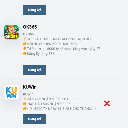
Đăng Ký
OK365
OK365
HỢP TÁC LÀM GIÀU HOA HỒNG TRỌN ĐỜI
MỖI NGÀY 2.8% MỖI THÁNG 60%
Tri ân trở lại: 8000 tỷ sẽ được tặng vào ngày 27
Đăng Ký tặng 88K
Đăng Ký
KUWin
KUWin
ĐĂNG KÝ NHẬN MIỄN PHÍ 100K
NẠP ĐẦU 50K NHẬN 8.888K
LÌ XÌ 5000 TỶ NGÀY 11 & 28 HÀNG THÁNG/p>
Đăng Ký