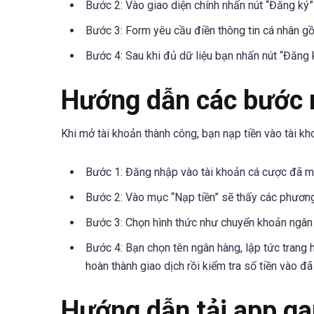
Bước 2: Vào giao diện chính nhấn nút “Đăng ký”
Bước 3: Form yêu cầu điền thông tin cá nhân gồ
Bước 4: Sau khi đủ dữ liệu bạn nhấn nút “Đăng 
Hướng dẫn các bước n
Khi mở tài khoản thành công, bạn nạp tiền vào tài k
Bước 1: Đăng nhập vào tài khoản cá cược đã mở
Bước 2: Vào mục “Nạp tiền” sẽ thấy các phươn
Bước 3: Chọn hình thức như chuyển khoản ngân h
Bước 4: Bạn chọn tên ngân hàng, lập tức trang 
hoàn thành giao dịch rồi kiểm tra số tiền vào đ
Hướng dẫn tải app ga