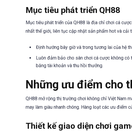
Mục tiêu phát triển QH88
Mục tiêu phát triển của QH88 là địa chỉ chơi cá cược 
nhất thế giới, liên tục cập nhật sản phẩm hot và cải 
Định hướng bây giờ và trong tương lai của hệ 
Luôn đảm bảo cho sân chơi cá cược không có tì
băng tài khoản và thu hồi thưởng.
Những ưu điểm cho th
QH88 mở rộng thị trường chơi không chỉ Việt Nam mà 
may làm giàu nhanh chóng. Hàng loạt các ưu điểm c
Thiết kế giao diện chơi gam