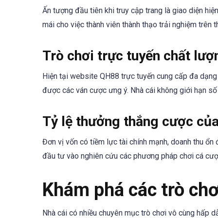
Ấn tượng đầu tiên khi truy cập trang là giao diện h
mái cho việc thành viên thành thạo trải nghiệm trên th
Trò chơi trực tuyến chất lượ
Hiện tại website QH88 trực tuyến cung cấp đa dạng 
được các ván cược ưng ý. Nhà cái không giới hạn số t
Tỷ lệ thưởng thắng cược củ
Đơn vị vốn có tiềm lực tài chính mạnh, doanh thu ổ
đầu tư vào nghiên cứu các phương pháp chơi cá cược
Khám phá các trò chơ
Nhà cái có nhiều chuyên mục trò chơi vô cùng hấp d