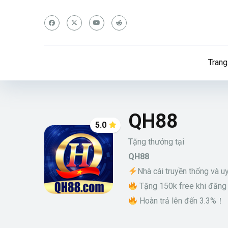
Trang
QH88
5.0
Tặng thưởng tại
QH88
Nhà cái truyền thống và uy
Tặng 150k free khi đăng 
Hoàn trả lên đến 3.3%！