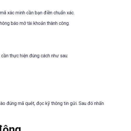
, mã xác minh cần bạn điền chuẩn xác.
thông báo mở tài khoản thành công.
h cần thực hiện đúng cách như sau:
vào đúng mã quét, đọc kỹ thông tin gửi. Sau đó nhấn
 động