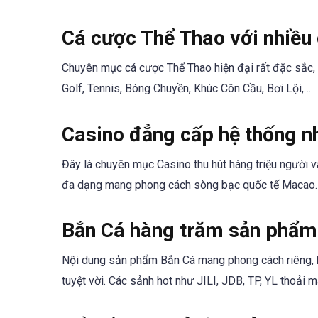
Cá cược Thể Thao với nhiều 
Chuyên mục cá cược Thể Thao hiện đại rất đặc sắc, 
Golf, Tennis, Bóng Chuyền, Khúc Côn Cầu, Bơi Lội,…
Casino đẳng cấp hệ thống n
Đây là chuyên mục Casino thu hút hàng triệu người v
đa dạng mang phong cách sòng bạc quốc tế Macao.
Bắn Cá hàng trăm sản phẩm
Nội dung sản phẩm Bắn Cá mang phong cách riêng, khô
tuyệt vời. Các sảnh hot như JILI, JDB, TP, YL thoải 