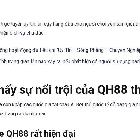
trực tuyến uy tín, tin cậy hàng đầu cho người chơi yên tâm giải tr
thiện dịch vụ chu đáo.
thống hoạt động đủ tiêu chí “Uy Tín – Sòng Phẳng – Chuyên Nghiệ
nh trạng gian lận nào xảy ra, nếu phát hiện có người sử dụng h
ấy sự nổi trội của QH88 th
còn khắp các quốc gia tại châu Á. Bet thủ quốc tế dễ dàng gia nh
ủa trang cược như sau:
e QH88 rất hiện đại